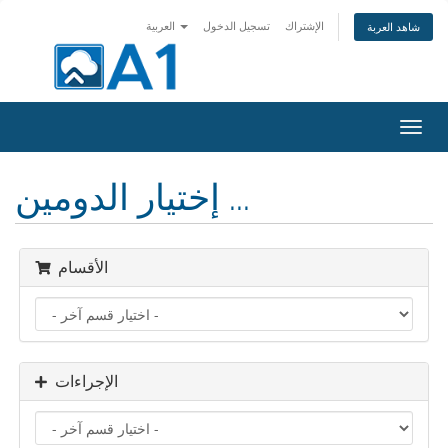
الإشتراك
تسجيل الدخول
العربية
شاهد العربة
تبديل
التنقل
إختيار الدومين ...
الأقسام
الإجراءات