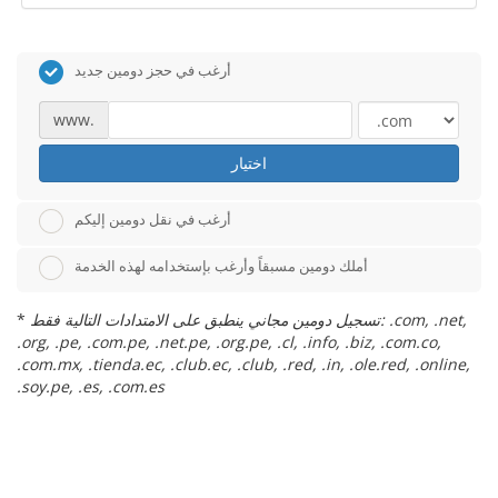
أرغب في حجز دومين جديد
www.
اختيار
أرغب في نقل دومين إليكم
أملك دومين مسبقاً وأرغب بإستخدامه لهذه الخدمة
تسجيل دومين مجاني ينطبق على الامتدادات التالية فقط: .com, .net,
*
.org, .pe, .com.pe, .net.pe, .org.pe, .cl, .info, .biz, .com.co,
.com.mx, .tienda.ec, .club.ec, .club, .red, .in, .ole.red, .online,
.soy.pe, .es, .com.es