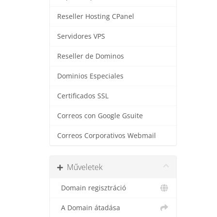
Reseller Hosting CPanel
Servidores VPS
Reseller de Dominos
Dominios Especiales
Certificados SSL
Correos con Google Gsuite
Correos Corporativos Webmail
Műveletek
Domain regisztráció
A Domain átadása