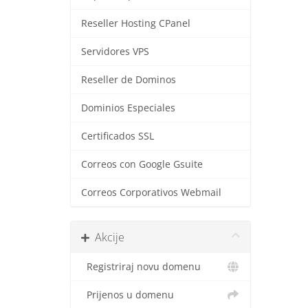
Reseller Hosting CPanel
Servidores VPS
Reseller de Dominos
Dominios Especiales
Certificados SSL
Correos con Google Gsuite
Correos Corporativos Webmail
Akcije
Registriraj novu domenu
Prijenos u domenu