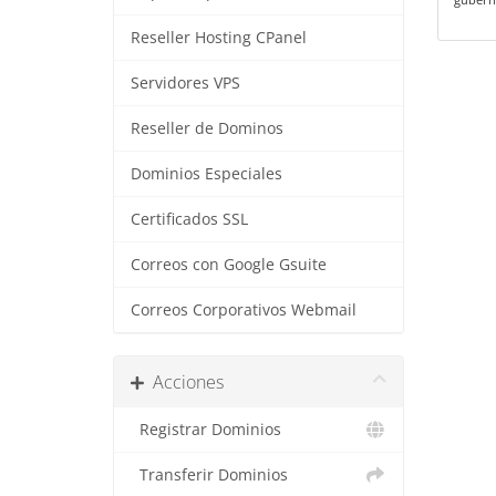
Reseller Hosting CPanel
Servidores VPS
Reseller de Dominos
Dominios Especiales
Certificados SSL
Correos con Google Gsuite
Correos Corporativos Webmail
Acciones
Registrar Dominios
Transferir Dominios