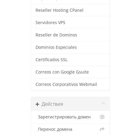
Reseller Hosting CPanel
Servidores VPS
Reseller de Dominos
Dominios Especiales
Certificados SSL
Correos con Google Gsuite
Correos Corporativos Webmail
Действия
Зарегистрировать домен
Перенос домена