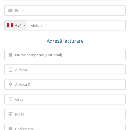
+51
Adresă facturare