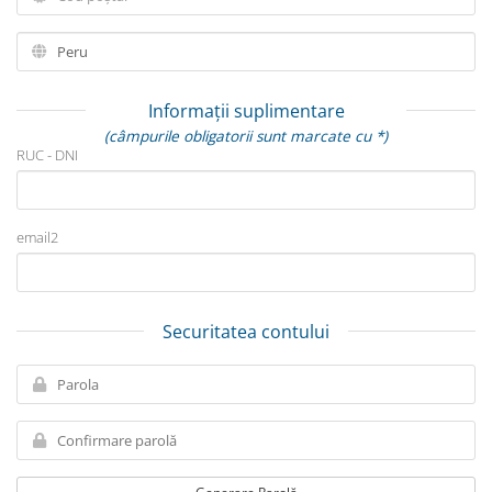
Informații suplimentare
(câmpurile obligatorii sunt marcate cu *)
RUC - DNI
email2
Securitatea contului