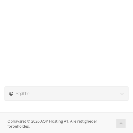
Støtte
Ophavsret © 2026 AQP Hosting A1. Alle rettigheder
forbeholdes.