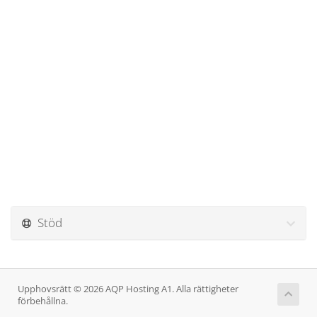
Stöd
Upphovsrätt © 2026 AQP Hosting A1. Alla rättigheter
förbehållna.