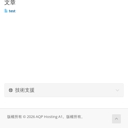
文章
test
技術支援
版權所有 © 2026 AQP Hosting A1。版權所有。