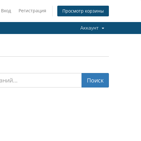
Вход
Регистрация
Просмотр корзины
Аккаунт