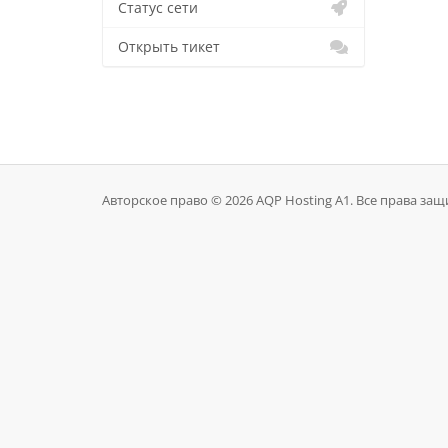
Статус сети
Открыть тикет
Авторское право © 2026 AQP Hosting A1. Все права за