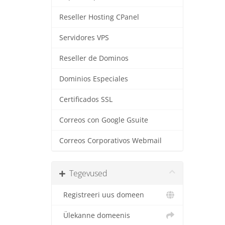
Reseller Hosting CPanel
Servidores VPS
Reseller de Dominos
Dominios Especiales
Certificados SSL
Correos con Google Gsuite
Correos Corporativos Webmail
Tegevused
Registreeri uus domeen
Ülekanne domeenis