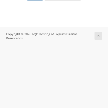
Copyright © 2026 AQP Hosting A1. Alguns Direitos
Reservados.