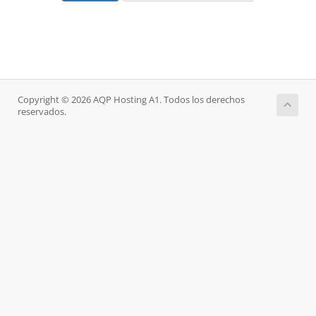
Copyright © 2026 AQP Hosting A1. Todos los derechos
reservados.