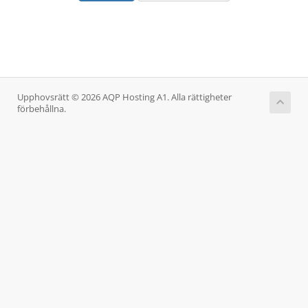
Upphovsrätt © 2026 AQP Hosting A1. Alla rättigheter
förbehållna.