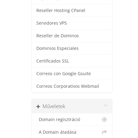
Reseller Hosting CPanel
Servidores VPS
Reseller de Dominos
Dominios Especiales
Certificados SSL
Correos con Google Gsuite
Correos Corporativos Webmail
Műveletek
Domain regisztráció
A Domain átadása